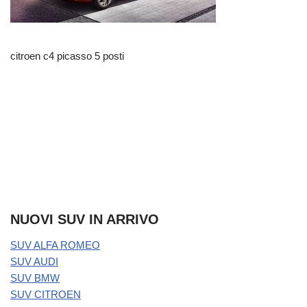
citroen c4 picasso 5 posti
NUOVI SUV IN ARRIVO
SUV ALFA ROMEO
SUV AUDI
SUV BMW
SUV CITROEN