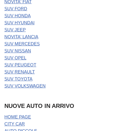
NOVITA' FIAT
SUV FORD
SUV HONDA
SUV HYUNDAI
SUV JEEP
NOVITA' LANCIA
SUV MERCEDES
SUV NISSAN
SUV OPEL
SUV PEUGEOT
SUV RENAULT
SUV TOYOTA
SUV VOLKSWAGEN
NUOVE AUTO IN ARRIVO
HOME PAGE
CITY CAR
AUTO PICCOLE