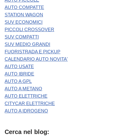
AUTO COMPATTE
STATION WAGON
SUV ECONOMICI
PICCOLI CROSSOVER
SUV COMPATTI
SUV MEDIO GRANDI
FUORISTRADA E PICKUP
CALENDARIO AUTO NOVITA'
AUTO USATE
AUTO IBRIDE
AUTO A GPL
AUTO A METANO
AUTO ELETTRICHE
CITYCAR ELETTRICHE
AUTO A IDROGENO
Cerca nel blog: