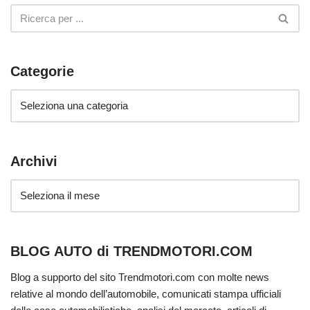
Categorie
Archivi
BLOG AUTO di TRENDMOTORI.COM
Blog a supporto del sito Trendmotori.com con molte news
relative al mondo dell’automobile, comunicati stampa ufficiali