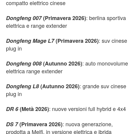
compatto elettrico cinese
: berlina sportiva
Dongfeng 007
(Primavera 2026)
elettrica e range extender
: suv cinese
Dongfeng Mage L7
(Primavera 2026)
plug in
: auto monovolume
Dongfeng 008
(Autunno 2026)
elettrica range extender
: grande suv cinese
Dongfeng L8
(Autunno 2026)
plug in
: nuove versioni full hybrid e 4x4
DR 6
(Metà 2026)
: nuova generazione,
DS 7
(Primavera 2026)
prodotta a Melfi, in versione elettrica e ibrida