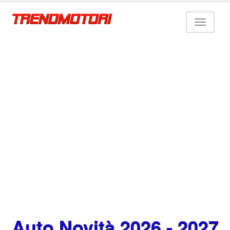
Auto Novità 2026 - 2027