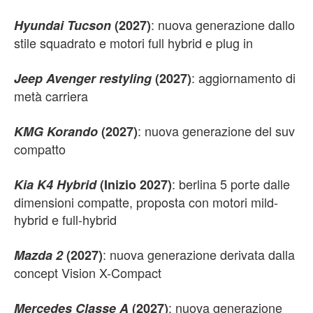
: nuova generazione dallo
Hyundai Tucson
(2027)
stile squadrato e motori full hybrid e plug in
: aggiornamento di
Jeep Avenger restyling
(2027)
metà carriera
: nuova generazione del suv
KMG Korando
(2027)
compatto
: berlina 5 porte dalle
Kia K4 Hybrid
(Inizio 2027)
dimensioni compatte, proposta con motori mild-
hybrid e full-hybrid
: nuova generazione derivata dalla
Mazda 2
(2027)
concept Vision X-Compact
: nuova generazione
Mercedes Classe A
(2027)