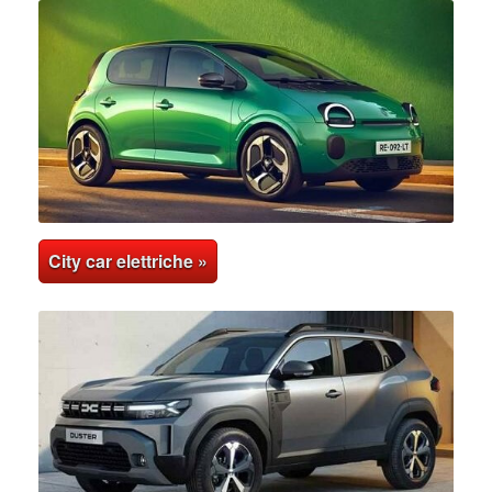
City car elettriche »