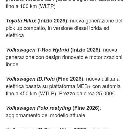
fino a 100 km (WLTP)
: nuova generazione del
Toyota Hilux
(Inizio 2026)
pick up compatto, in versione diesel ibrida ed
elettrica
: nuova
Volkswagen T-Roc Hybrid
(Inizio 2026)
generazione con design rinnovato e motorizzazioni
ibride
: nuova utilitaria
Volkswagen ID.Polo
(Fine 2026)
elettrica basata su piattaforma MEB+ con automia
fino a 450 km (WTLP). Prezzo da circa 25.000€
:
Volkswagen Polo restyling
(Fine 2026)
aggiornamento del modello attuale