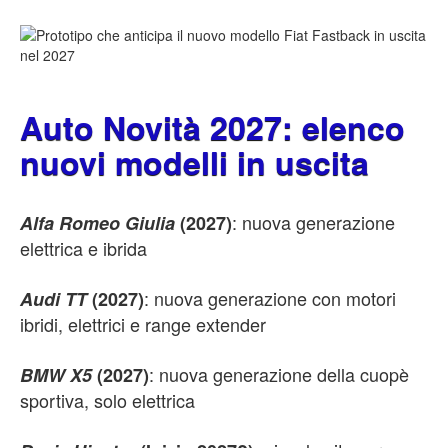
Auto Novità 2027: elenco
nuovi modelli in uscita
: nuova generazione
Alfa Romeo Giulia
(2027)
elettrica e ibrida
: nuova generazione con motori
Audi TT
(2027)
ibridi, elettrici e range extender
: nuova generazione della cuopè
BMW X5
(2027)
sportiva, solo elettrica