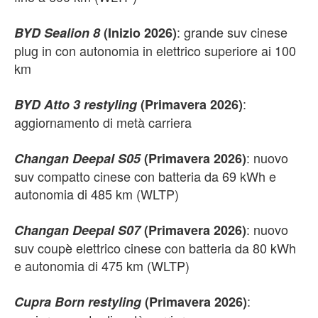
: grande suv cinese
BYD Sealion 8
(Inizio 2026)
plug in con autonomia in elettrico superiore ai 100
km
:
BYD Atto 3 restyling
(Primavera 2026)
aggiornamento di metà carriera
: nuovo
Changan Deepal S05
(Primavera 2026)
suv compatto cinese con batteria da 69 kWh e
autonomia di 485 km (WLTP)
: nuovo
Changan Deepal S07
(Primavera 2026)
suv coupè elettrico cinese con batteria da 80 kWh
e autonomia di 475 km (WLTP)
:
Cupra Born restyling
(Primavera 2026)