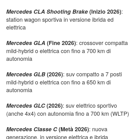
:
Mercedes CLA Shooting Brake
(Inizio 2026)
station wagon sportiva in versione ibrida ed
elettrica
: crossover compatta
Mercedes GLA
(Fine 2026)
mild-hybrid o elettrica con fino a 700 km di
autonomia
: suv compatto a 7 posti
Mercedes GLB
(2026)
mild-hybrid o elettrica con fino a 650 km di
autonomia
: suv elettrico sportivo
Mercedes GLC
(2026)
(anche 4x4) con autonomia fino a 700 km (WLTP)
: nuova
Mercedes Classe C
(Metà 2026)
generazione, in versione elettrica e ibrida