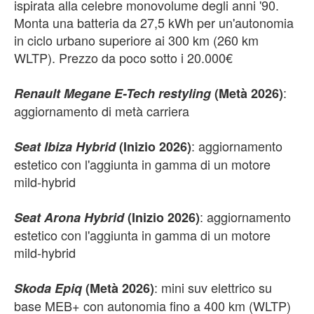
ispirata alla celebre monovolume degli anni '90.
Monta una batteria da 27,5 kWh per un'autonomia
in ciclo urbano superiore ai 300 km (260 km
WLTP). Prezzo da poco sotto i 20.000€
:
Renault Megane E-Tech restyling
(Metà 2026)
aggiornamento di metà carriera
: aggiornamento
Seat Ibiza Hybrid
(Inizio 2026)
estetico con l'aggiunta in gamma di un motore
mild-hybrid
: aggiornamento
Seat Arona Hybrid
(Inizio 2026)
estetico con l'aggiunta in gamma di un motore
mild-hybrid
: mini suv elettrico su
Skoda Epiq
(Metà 2026)
base MEB+ con autonomia fino a 400 km (WLTP)