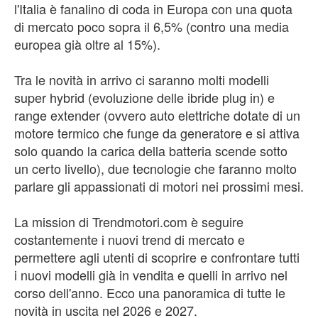
l'Italia è fanalino di coda in Europa con una quota
di mercato poco sopra il 6,5% (contro una media
europea già oltre al 15%).
Tra le novità in arrivo ci saranno molti modelli
super hybrid (evoluzione delle ibride plug in) e
range extender (ovvero auto elettriche dotate di un
motore termico che funge da generatore e si attiva
solo quando la carica della batteria scende sotto
un certo livello), due tecnologie che faranno molto
parlare gli appassionati di motori nei prossimi mesi.
La mission di Trendmotori.com è seguire
costantemente i nuovi trend di mercato e
permettere agli utenti di scoprire e confrontare tutti
i nuovi modelli già in vendita e quelli in arrivo nel
corso dell'anno. Ecco una panoramica di tutte le
novità in uscita nel 2026 e 2027.