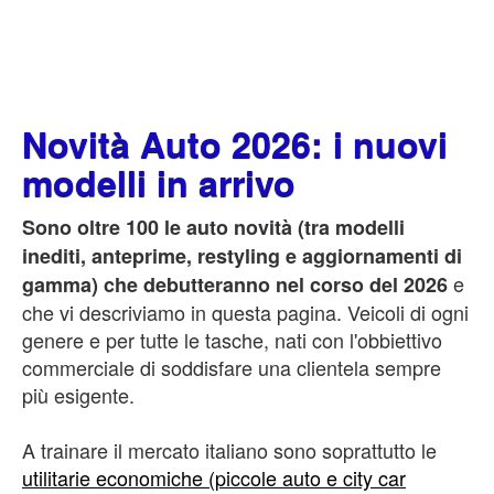
Novità Auto 2026: i nuovi
modelli in arrivo
Sono oltre 100 le auto novità (tra modelli
inediti, anteprime, restyling e aggiornamenti di
e
gamma) che debutteranno nel corso del 2026
che vi descriviamo in questa pagina. Veicoli di ogni
genere e per tutte le tasche, nati con l'obbiettivo
commerciale di soddisfare una clientela sempre
più esigente.
A trainare il mercato italiano sono soprattutto le
utilitarie economiche (piccole auto e city car