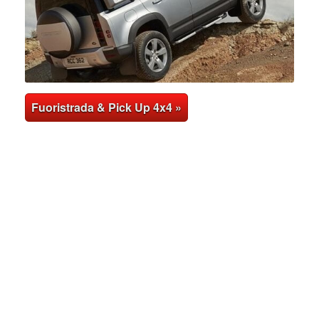
Fuoristrada & Pick Up 4x4 »