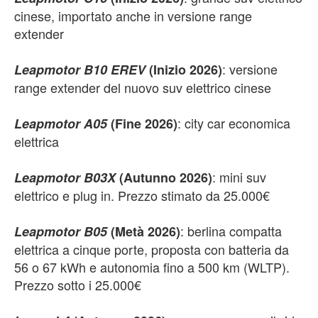
cinese, importato anche in versione range
extender
: versione
Leapmotor B10 EREV
(Inizio 2026)
range extender del nuovo suv elettrico cinese
: city car economica
Leapmotor A05
(Fine 2026)
elettrica
: mini suv
Leapmotor B03X
(Autunno 2026)
elettrico e plug in. Prezzo stimato da 25.000€
: berlina compatta
Leapmotor B05
(Metà 2026)
elettrica a cinque porte, proposta con batteria da
56 o 67 kWh e autonomia fino a 500 km (WLTP).
Prezzo sotto i 25.000€