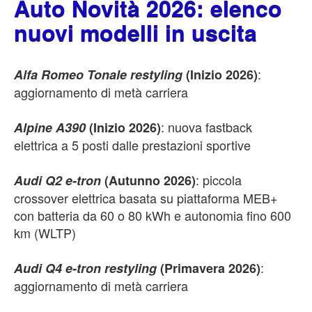
Auto Novità 2026: elenco
nuovi modelli in uscita
:
Alfa Romeo Tonale restyling
(Inizio 2026)
aggiornamento di metà carriera
: nuova fastback
Alpine A390
(Inizio 2026)
elettrica a 5 posti dalle prestazioni sportive
: piccola
Audi Q2 e-tron
(Autunno 2026)
crossover elettrica basata su piattaforma MEB+
con batteria da 60 o 80 kWh e autonomia fino 600
km (WLTP)
:
Audi Q4 e-tron restyling
(Primavera 2026)
aggiornamento di metà carriera