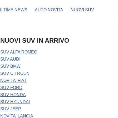
ULTIME NEWS
AUTO NOVITA
NUOVI SUV
NUOVI SUV IN ARRIVO
SUV ALFA ROMEO
SUV AUDI
SUV BMW
SUV CITROEN
NOVITA' FIAT
SUV FORD
SUV HONDA
SUV HYUNDAI
SUV JEEP
NOVITA' LANCIA