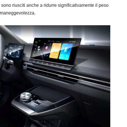
 sono riusciti anche a ridurre significativamente il peso
lla maneggevolezza.