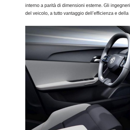
interno a parità di dimensioni esterne. Gli ingegneri
del veicolo, a tutto vantaggio dell’efficienza e de