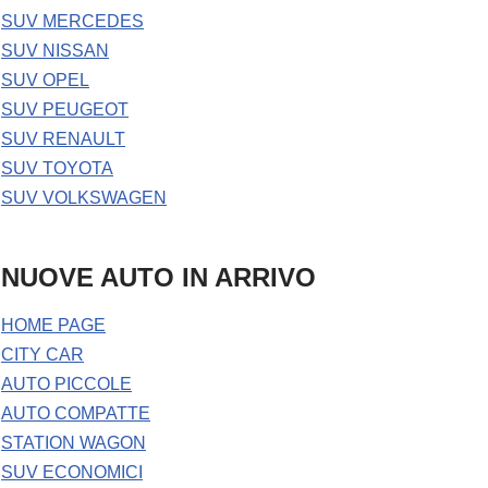
SUV MERCEDES
SUV NISSAN
SUV OPEL
SUV PEUGEOT
SUV RENAULT
SUV TOYOTA
SUV VOLKSWAGEN
NUOVE AUTO IN ARRIVO
HOME PAGE
CITY CAR
AUTO PICCOLE
AUTO COMPATTE
STATION WAGON
SUV ECONOMICI