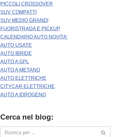
PICCOLI CROSSOVER
SUV COMPATTI
SUV MEDIO GRANDI
FUORISTRADA E PICKUP
CALENDARIO AUTO NOVITA'
AUTO USATE
AUTO IBRIDE
AUTO A GPL
AUTO A METANO
AUTO ELETTRICHE
CITYCAR ELETTRICHE
AUTO A IDROGENO
Cerca nel blog: