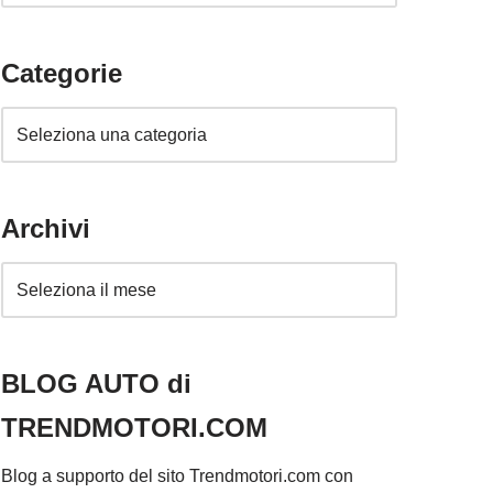
Categorie
Archivi
BLOG AUTO di
TRENDMOTORI.COM
Blog a supporto del sito Trendmotori.com con