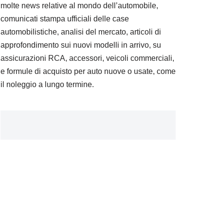
molte news relative al mondo dell’automobile,
comunicati stampa ufficiali delle case
automobilistiche, analisi del mercato, articoli di
approfondimento sui nuovi modelli in arrivo, su
assicurazioni RCA, accessori, veicoli commerciali,
e formule di acquisto per auto nuove o usate, come
il noleggio a lungo termine.