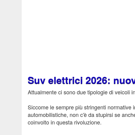
Suv elettrici 2026: nuo
Attualmente ci sono due tipologie di veicoli in
Siccome le sempre più stringenti normative in
automobilistiche, non c'è da stupirsi se anche
coinvolto in questa rivoluzione.