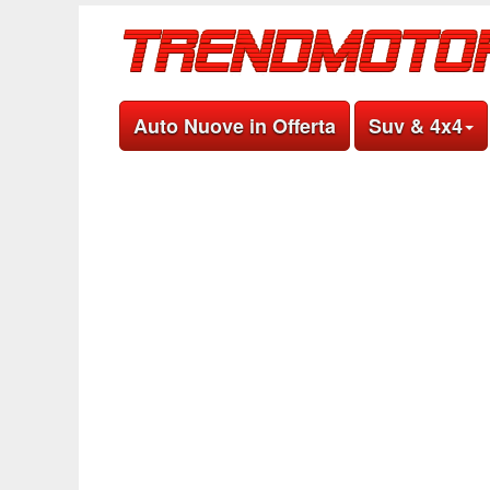
Auto Nuove in Offerta
Suv & 4x4