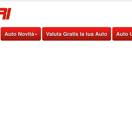
Auto Novità
Valuta Gratis la tua Auto
Auto 