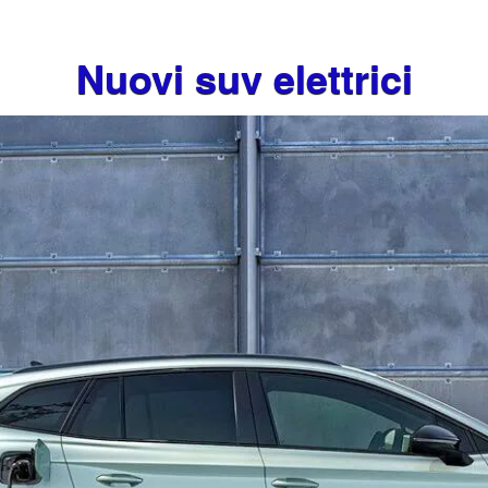
Nuovi suv elettrici