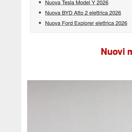
Nuova Tesla Model Y 2026
Nuova BYD Atto 2 elettrica 2026
Nuova Ford Explorer elettrica 2026
Nuovi mo