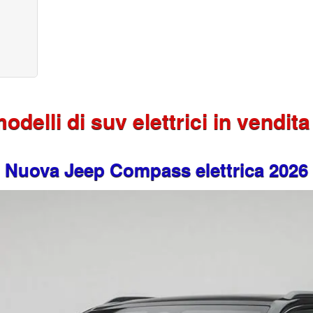
delli di suv elettrici in vendita 
Nuova Jeep Compass elettrica 2026