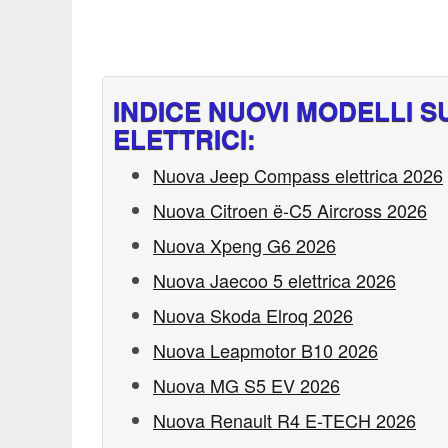
INDICE NUOVI MODELLI S
ELETTRICI:
Nuova Jeep Compass elettrica 2026
Nuova Citroen ë-C5 Aircross 2026
Nuova Xpeng G6 2026
Nuova Jaecoo 5 elettrica 2026
Nuova Skoda Elroq 2026
Nuova Leapmotor B10 2026
Nuova MG S5 EV 2026
Nuova Renault R4 E-TECH 2026