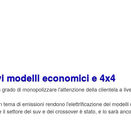
vi modelli economici e 4x4
 grado di monopolizzare l'attenzione della clientela a live
 tema di emissioni rendono l'elettrificazione dei modelli 
 il settore dei suv e dei crossover è stato, e lo sarà anc