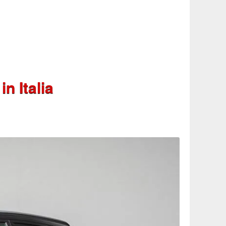
in Italia