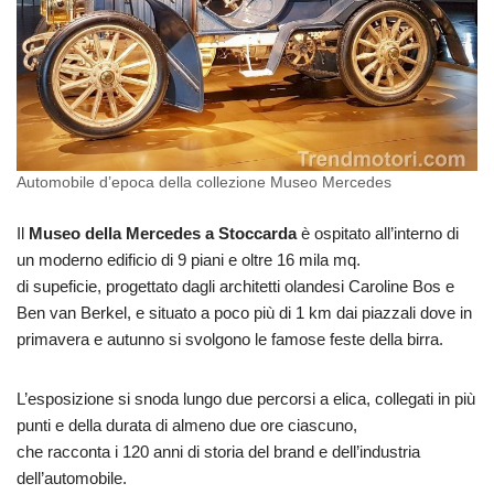
Automobile d’epoca della collezione Museo Mercedes
Il
Museo della Mercedes a Stoccarda
è ospitato all’interno di
un moderno edificio di 9 piani e oltre 16 mila mq.
di supeficie, progettato dagli architetti olandesi Caroline Bos e
Ben van Berkel, e situato a poco più di 1 km dai piazzali dove in
primavera e autunno si svolgono le famose feste della birra.
L’esposizione si snoda lungo due percorsi a elica, collegati in più
punti e della durata di almeno due ore ciascuno,
che racconta i 120 anni di storia del brand e dell’industria
dell’automobile.