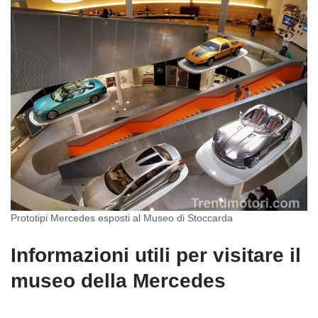
Prototipi Mercedes esposti al Museo di Stoccarda
Informazioni utili per visitare il
museo della Mercedes