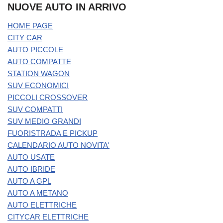
NUOVE AUTO IN ARRIVO
HOME PAGE
CITY CAR
AUTO PICCOLE
AUTO COMPATTE
STATION WAGON
SUV ECONOMICI
PICCOLI CROSSOVER
SUV COMPATTI
SUV MEDIO GRANDI
FUORISTRADA E PICKUP
CALENDARIO AUTO NOVITA'
AUTO USATE
AUTO IBRIDE
AUTO A GPL
AUTO A METANO
AUTO ELETTRICHE
CITYCAR ELETTRICHE