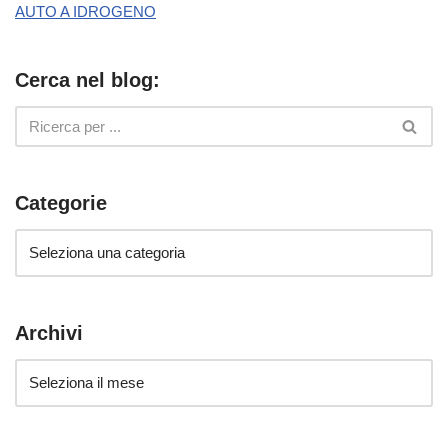
AUTO A IDROGENO
Cerca nel blog:
Categorie
Archivi