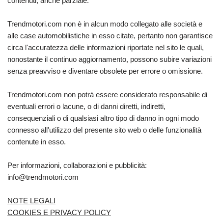
contenuti, anche parziale.
Trendmotori.com non è in alcun modo collegato alle società e
alle case automobilistiche in esso citate, pertanto non garantisce
circa l'accuratezza delle informazioni riportate nel sito le quali,
nonostante il continuo aggiornamento, possono subire variazioni
senza preavviso e diventare obsolete per errore o omissione.
Trendmotori.com non potrà essere considerato responsabile di
eventuali errori o lacune, o di danni diretti, indiretti,
consequenziali o di qualsiasi altro tipo di danno in ogni modo
connesso all'utilizzo del presente sito web o delle funzionalità
contenute in esso.
Per informazioni, collaborazioni e pubblicità:
info@trendmotori.com
NOTE LEGALI
COOKIES E PRIVACY POLICY