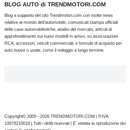
BLOG AUTO di TRENDMOTORI.COM
Blog a supporto del sito Trendmotori.com con molte news
relative al mondo dell’automobile, comunicati stampa ufficiali
delle case automobilistiche, analisi del mercato, articoli di
approfondimento sui nuovi modelli in arrivo, su assicurazioni
RCA, accessori, veicoli commerciali, e formule di acquisto per
auto nuove o usate, come il noleggio a lungo termine.
Copyright© 2009 - 2026 TRENDMOTORI.COM | P.IVA
10079210018 | Tutti i diritti riservati | E' vietata la riproduzione dei