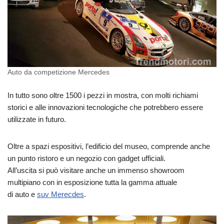
Auto da competizione Mercedes
In tutto sono oltre 1500 i pezzi in mostra, con molti richiami
storici e alle innovazioni tecnologiche che potrebbero essere
utilizzate in futuro.
Oltre a spazi espositivi, l’edificio del museo, comprende anche
un punto ristoro e un negozio con gadget ufficiali.
All’uscita si può visitare anche un immenso showroom
multipiano con in esposizione tutta la gamma attuale
di auto e
suv Merecdes
.