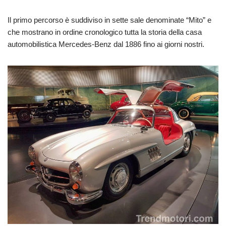
Il primo percorso è suddiviso in sette sale denominate “Mito” e
che mostrano in ordine cronologico tutta la storia della casa
automobilistica Mercedes-Benz dal 1886 fino ai giorni nostri.