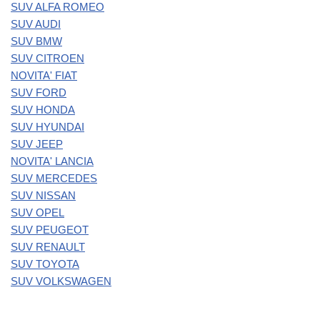
SUV ALFA ROMEO
SUV AUDI
SUV BMW
SUV CITROEN
NOVITA' FIAT
SUV FORD
SUV HONDA
SUV HYUNDAI
SUV JEEP
NOVITA' LANCIA
SUV MERCEDES
SUV NISSAN
SUV OPEL
SUV PEUGEOT
SUV RENAULT
SUV TOYOTA
SUV VOLKSWAGEN