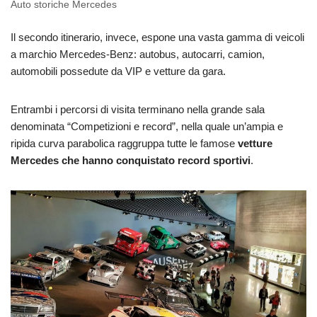
Auto storiche Mercedes
Il secondo itinerario, invece, espone una vasta gamma di veicoli
a marchio Mercedes-Benz: autobus, autocarri, camion,
automobili possedute da VIP e vetture da gara.
Entrambi i percorsi di visita terminano nella grande sala
denominata “Competizioni e record”, nella quale un’ampia e
ripida curva parabolica raggruppa tutte le famose
vetture
Mercedes che hanno conquistato record sportivi
.