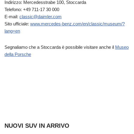
Indirizzo: Mercedesstrabe 100, Stoccarda
Telefono: +49 711-17 30 000
E-mail:
classic@daimler.com
Sito ufficiale:
www.mercedes-benz.com/en/classic/museum/?
lang=en
Segnaliamo che a Stoccarda è possibile visitare anche il
Museo
della Porsche
NUOVI SUV IN ARRIVO